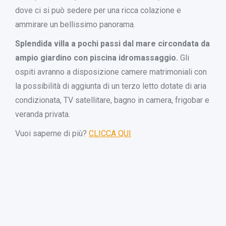
dove ci si può sedere per una ricca colazione e
ammirare un bellissimo panorama.
Splendida villa a pochi passi dal mare circondata da
ampio giardino con piscina idromassaggio.
Gli
ospiti avranno a disposizione camere matrimoniali con
la possibilità di aggiunta di un terzo letto dotate di aria
condizionata, TV satellitare, bagno in camera, frigobar e
veranda privata.
Vuoi saperne di più?
CLICCA QUI