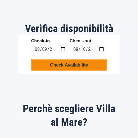
Verifica disponibilità
Check-in:
Check-out:
Check Availability
Perchè scegliere Villa
al Mare?