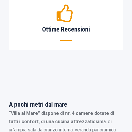
Ottime Recensioni
A pochi metri dal mare
“Villa al Mare” dispone di nr. 4 camere dotate di
tutti i confort, di una cucina attrezzatissim
a, di
un’ampia sala da pranzo interna, veranda panoramica