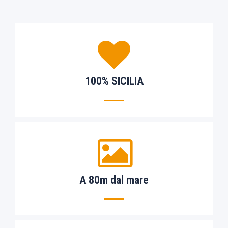
100% SICILIA
A 80m dal mare